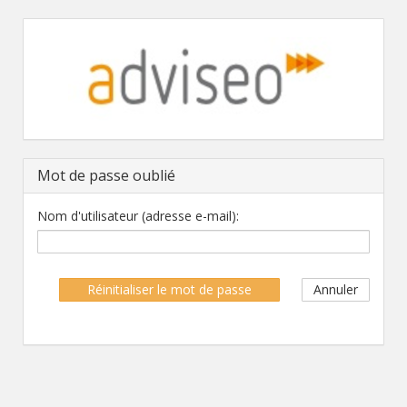
Mot de passe oublié
Nom d'utilisateur (adresse e-mail):